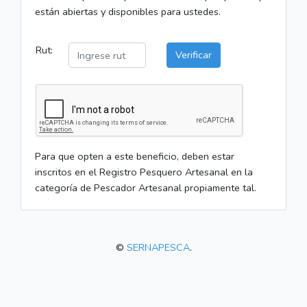
están abiertas y disponibles para ustedes.
Rut:
Verificar
Para que opten a este beneficio, deben estar
inscritos en el Registro Pesquero Artesanal en la
categoría de Pescador Artesanal propiamente tal.
©
SERNAPESCA
.