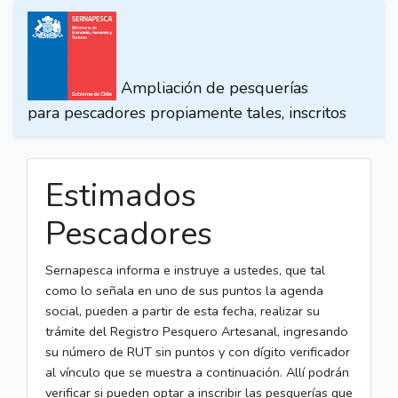
Ampliación de pesquerías
para pescadores propiamente tales, inscritos
Estimados
Pescadores
Sernapesca informa e instruye a ustedes, que tal
como lo señala en uno de sus puntos la agenda
social, pueden a partir de esta fecha, realizar su
trámite del Registro Pesquero Artesanal, ingresando
su número de RUT sin puntos y con dígito verificador
al vínculo que se muestra a continuación. Allí podrán
verificar si pueden optar a inscribir las pesquerías que